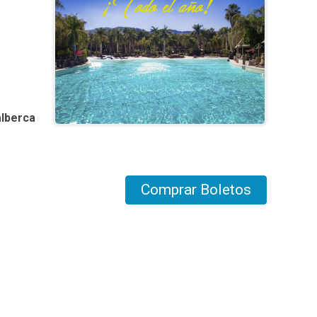
alberca
Comprar Boletos